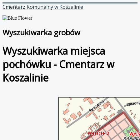
Cmentarz Komunalny w Koszalinie
Wyszukiwarka grobów
Wyszukiwarka miejsca
pochówku - Cmentarz w
Koszalinie