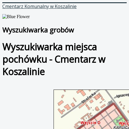
Cmentarz Komunalny w Koszalinie
Wyszukiwarka grobów
Wyszukiwarka miejsca
pochówku - Cmentarz w
Koszalinie